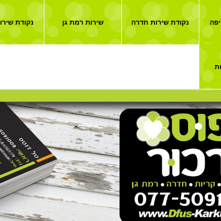
יפה
נקודת שירות חדרה
שירות רמת גן
נקודת שירו
ת