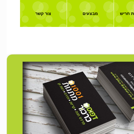
ת חריש
מבצעים
צור קשר