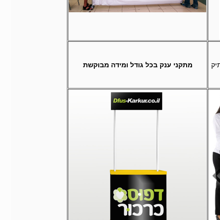
תיק
מתקני ענק בכל גודל ומידה מבוקשת