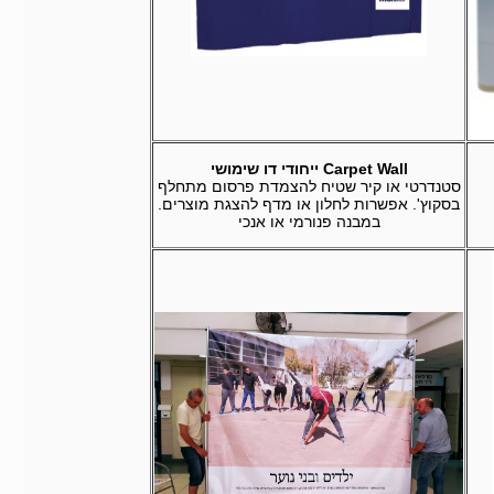
Carpet Wall ייחודי דו שימושי
סטנדרטי או קיר שטיח להצמדת פרסום מתחלף
בסקוץ'. אפשרות לחלון או מדף להצגת מוצרים.
במבנה פנורמי או אנכי