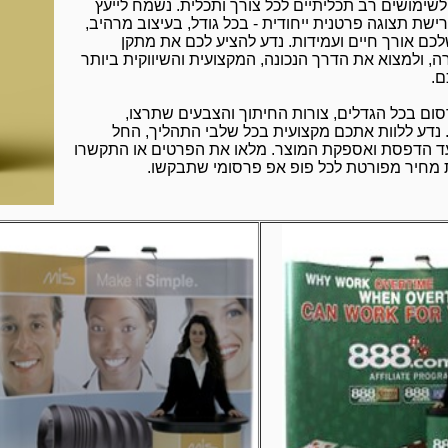
ימושים רב תכליתיים לכל צורך ותכלית. נשמח לייעץ
ישת תצוגה פרטנית ייחודית - בכל גודל, בעיצוב מרהיב,
כם אורך חיים ועמידות. נדע להציע לכם את מתקן
 ולמצוא את הדרך הנכונה, המקצועית והשיווקית ביותר
ם.
סום בכל הגדלים,
צורות החיתוך והצבעים שתרצו,
 נדע ללוות אתכם מקצועית
בכל שלבי התהליך, החל
 ועד הדפסת ואספקת המוצר. מלאו את הפרטים או התקשרו
 מחיר מפורטת לכל פופ אפ פרסומי שתבקשו.