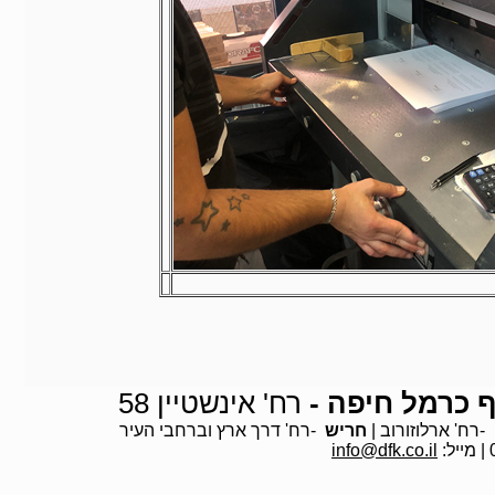
ף כרמל חיפה -
רח' אינשטיין 58
-
רח' ארלוזורוב
|
חריש
-
רח' דרך ארץ וברחבי העיר
info@dfk.co.il