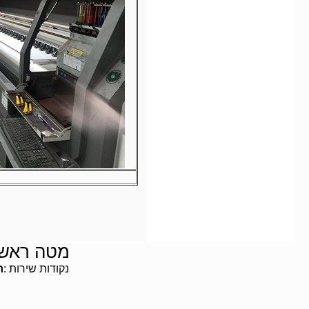
מטה ראשי
נקודות שירות
:
ח