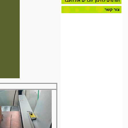
תורמים לחינוך זוכרים את העבר
צור קשר