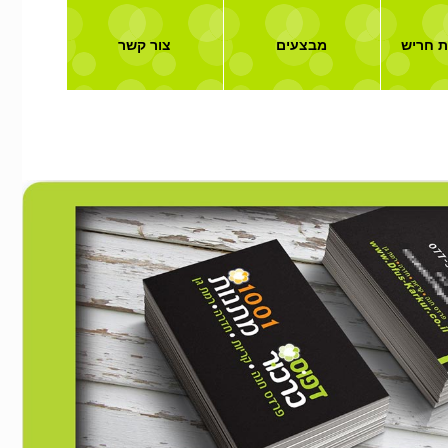
ת חריש
מבצעים
צור קשר