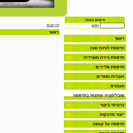
חיפוש באתר
דף הבית
חפש
ראשי
ראשי
הדפסת לוחות שנה
הדפסת ניירת משרדית
הדפסת פליירים
חוברות וספרים
מגנטים
סובלימציה ומתנות בהדפסה
אישית
כרטיסי ביקור
ייצור מדבקות
הדפסה על קאפה