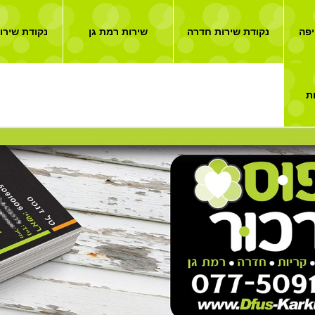
יפה
נקודת שירות חדרה
שירות רמת גן
נקודת שירו
ת